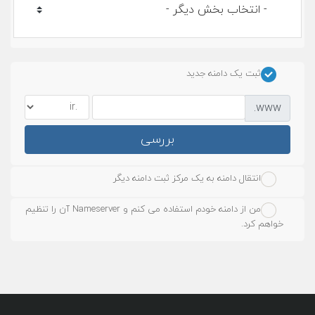
ثبت یک دامنه جدید
www.
بررسی
انتقال دامنه به یک مرکز ثبت دامنه دیگر
من از دامنه خودم استفاده می کنم و Nameserver آن را تنظیم
خواهم کرد.