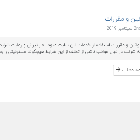
نین و مقررات
وانین و مقررات استفاده از خدمات این سایت منوط به پذیرش و رعایت شرایط
ه شرکت در قبال عواقب ناشی از تخلف از این شرایط هیچگونه مسئولیتی را بعه
امه مطلب