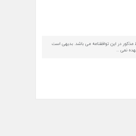
 مذکور در این توافقنامه می باشد. بدیهی است
ده نمی ...