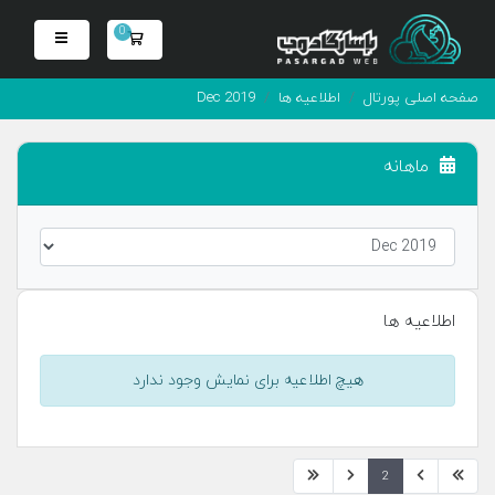
0
سبد خرید
صفحه اصلی پورتال
اطلاعیه ها
Dec 2019
ماهانه
اطلاعیه ها
هیچ اطلاعیه برای نمایش وجود ندارد
2