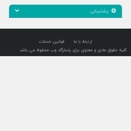
پشتیبانی
ارتباط با ما
قوانین خدمات
کلیه حقوق مادی و معنوی برای پاسارگاد وب محفوظ می باشد.